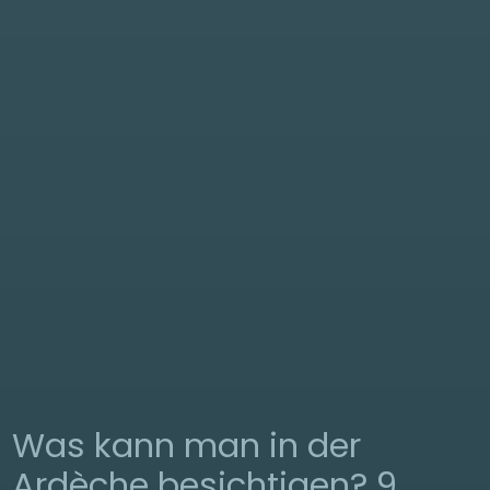
Was kann man in der
Ardèche besichtigen? 9