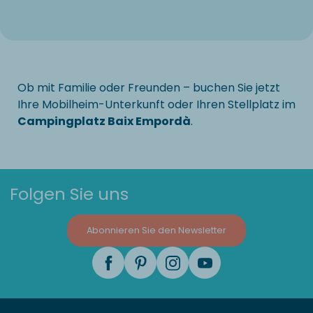
Ob mit Familie oder Freunden – buchen Sie jetzt
Ihre Mobilheim-Unterkunft oder Ihren Stellplatz im
Campingplatz Baix Empordà
.
Folgen Sie uns
Abonnieren Sie den Newsletter