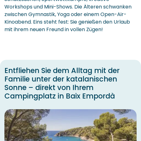
Workshops und Mini-Shows. Die Älteren schwanken
zwischen Gymnastik, Yoga oder einem Open-Air-
Kinoabend. Eins steht fest: Sie genießen den Urlaub
mit ihrem neuen Freund in vollen Zügen!
Entfliehen Sie dem Alltag mit der
Familie unter der katalanischen
Sonne – direkt von Ihrem
Campingplatz in Baix Empordà