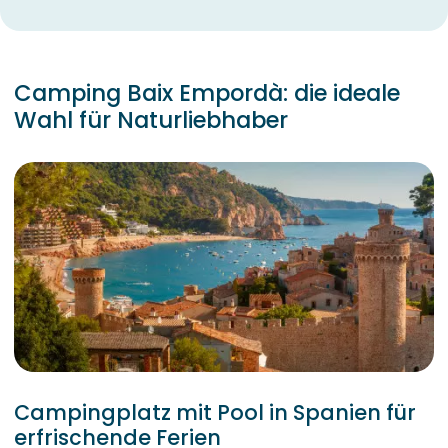
Camping Baix Empordà: die ideale
Wahl für Naturliebhaber
Campingplatz mit Pool in Spanien für
erfrischende Ferien