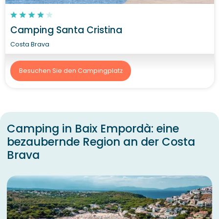
Camping Santa Cristina
Costa Brava
Besuchen Sie den Campingplatz
Camping in Baix Empordà: eine
bezaubernde Region an der Costa
Brava