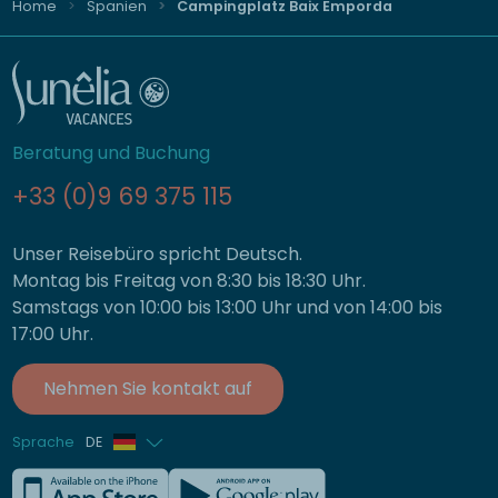
Home
Spanien
Campingplatz Baix Emporda
Beratung und Buchung
+33 (0)9 69 375 115
Unser Reisebüro spricht Deutsch.
Montag bis Freitag von 8:30 bis 18:30 Uhr.
Samstags von 10:00 bis 13:00 Uhr und von 14:00 bis
17:00 Uhr.
Nehmen Sie kontakt auf
Sprache
DE
Französisch