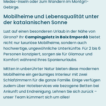
Medes-Inseln oder zum Wandern im Montgrí-
Gebirge.
Mobilheime und Lebensqualität unter
der katalanischen Sonne
Lust auf einen besonderen Urlaub in der Nähe von
Girona? Ihr
Campingplatz in Baix Empordà
bietet
nicht nur luxuriöse Mobilheime, sondern auch
hochwertige, ungewöhnliche Unterkünfte. Für 2 bis 6
Personen konzipiert, sorgen sie für Glamour und
Komfort während Ihres Spanienurlaubs.
Mitten in unberührter Natur bieten diese modernen
Mobilheime ein geräumiges Interieur mit zwei
Schlafzimmern für die ganze Familie. Einige verfügen
zudem über Hotelservices wie bezogene Betten bei
Ankunft und Endreinigung. Lehnen Sie sich zurück –
unser Team kümmert sich um alles!