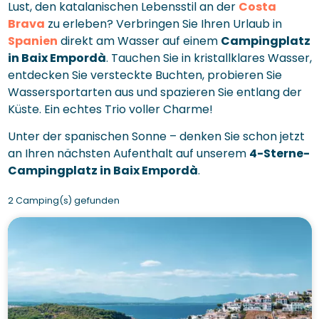
Lust, den katalanischen Lebensstil an der
Costa
Brava
zu erleben? Verbringen Sie Ihren Urlaub in
Spanien
direkt am Wasser auf einem
Campingplatz
in Baix Empordà
. Tauchen Sie in kristallklares Wasser,
entdecken Sie versteckte Buchten, probieren Sie
Wassersportarten aus und spazieren Sie entlang der
Küste. Ein echtes Trio voller Charme!
Unter der spanischen Sonne – denken Sie schon jetzt
an Ihren nächsten Aufenthalt auf unserem
4-Sterne-
Campingplatz in Baix Empordà
.
2 Camping(s) gefunden