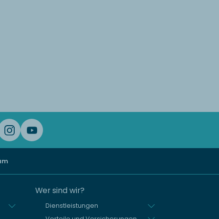
ium
Wer sind wir?
Dienstleistungen
Vorteile und Versicherungen