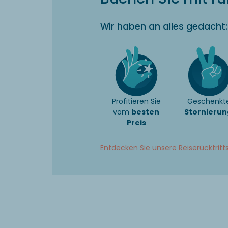
Wir haben an alles gedacht:
Profitieren Sie
Geschenkt
vom
besten
Stornierun
Preis
Entdecken Sie unsere Reiserücktritt