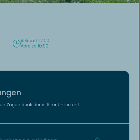
Ankunft 12:00
Abreise 10:00
tungen
len Zügen dank der in Ihrer Unterkunft