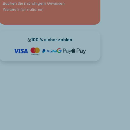
Buchen Sie mit ruhigem Gewissen
Weitere Informationen
100 % sicher zahlen