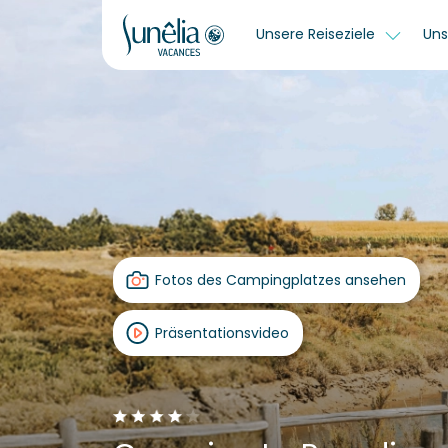
Unsere Reiseziele
Uns
Fotos des Campingplatzes ansehen
Präsentationsvideo