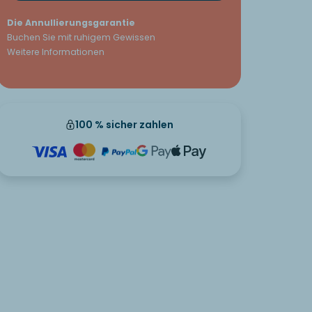
Die Annullierungsgarantie
Buchen Sie mit ruhigem Gewissen
Weitere Informationen
100 % sicher zahlen