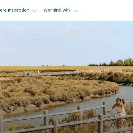
ere Inspiration
Wer sind wir?