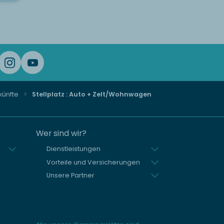
künfte
Stellplatz : Auto + Zelt/Wohnwagen
Wer sind wir?
Dienstleistungen
Vorteile und Versicherungen
Unsere Partner