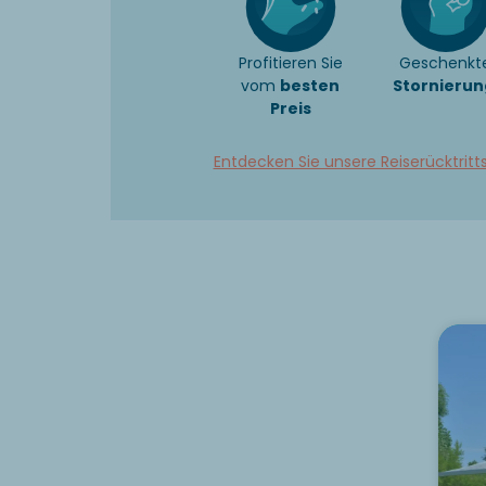
Profitieren Sie
Geschenkt
vom
besten
Stornierun
Preis
Entdecken Sie unsere Reiserücktritt