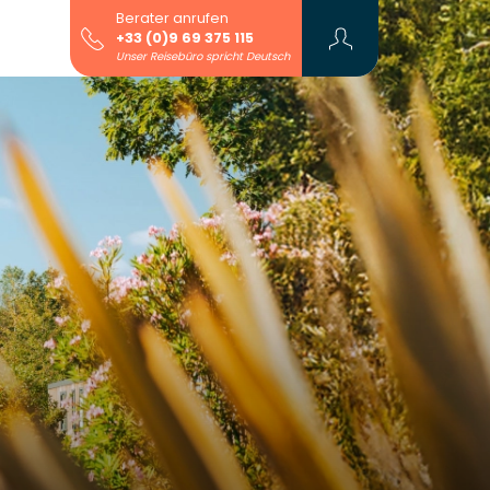
Berater anrufen
+33 (0)9 69 375 115
Unser Reisebüro spricht Deutsch