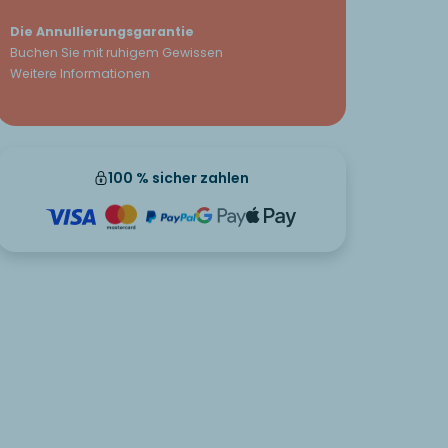
Die Annullierungsgarantie
Buchen Sie mit ruhigem Gewissen
Weitere Informationen
100 % sicher zahlen