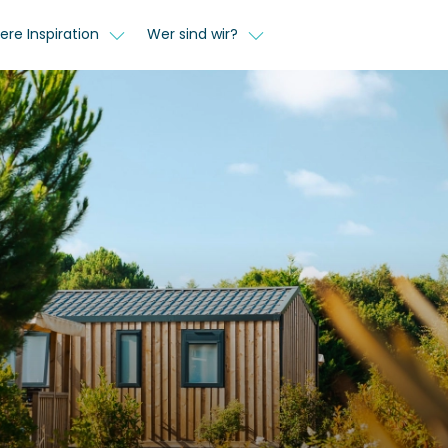
ere Inspiration
Wer sind wir?