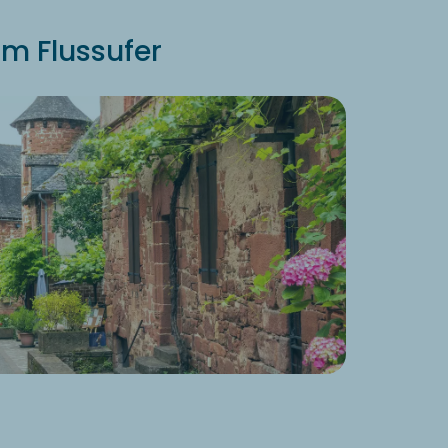
m Flussufer