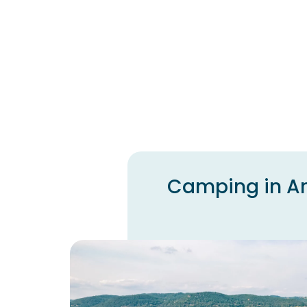
Camping in Arg