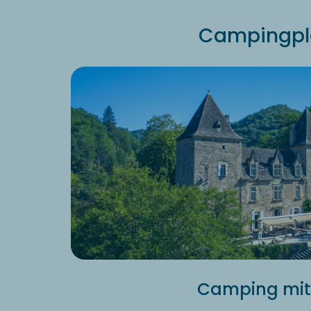
Campingpla
Camping mit