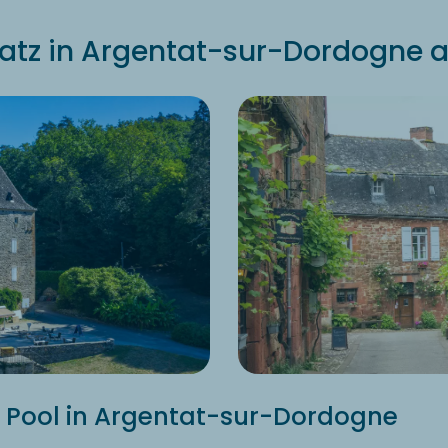
tz in Argentat-sur-Dordogne a
 Pool in Argentat-sur-Dordogne