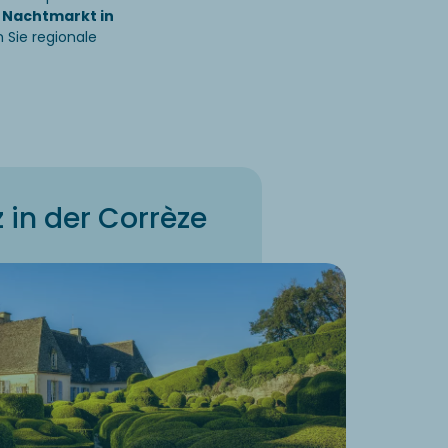
r
Nachtmarkt in
 Sie regionale
in der Corrèze