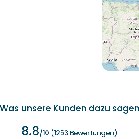
Was unsere Kunden dazu sage
8.8
/10 (1253 Bewertungen)