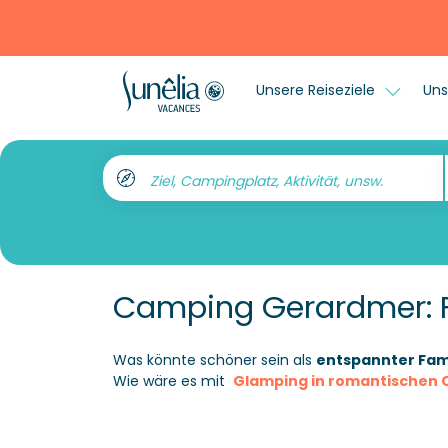
Unsere Reiseziele
Uns
Ziel, Campingplatz, Aktivität, unsw.
Camping Gerardmer: F
Was könnte schöner sein als
entspannter Fam
Wie wäre es mit
Glamping in romantischen 