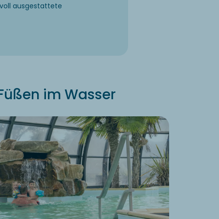
voll ausgestattete
 Füßen im Wasser