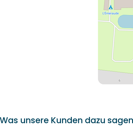
Was unsere Kunden dazu sage