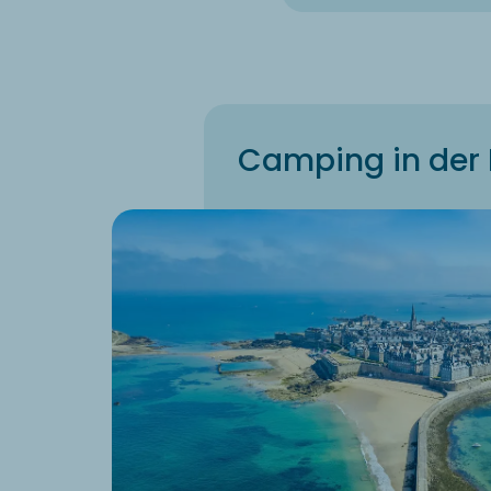
Camping in der 