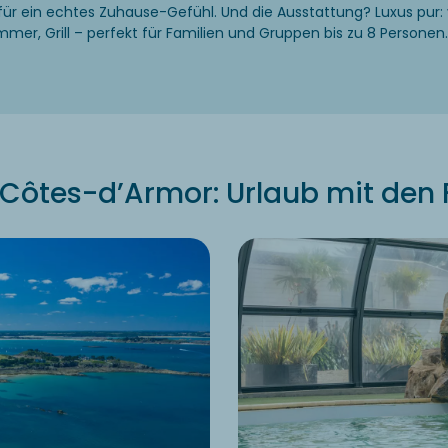
für ein echtes Zuhause-Gefühl. Und die Ausstattung? Luxus pur: 
mer, Grill – perfekt für Familien und Gruppen bis zu 8 Personen.
Côtes-d’Armor: Urlaub mit den