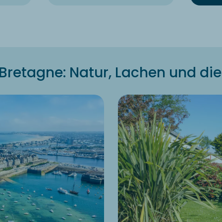
Bretagne: Natur, Lachen und di