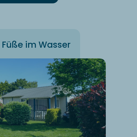
e Füße im Wasser