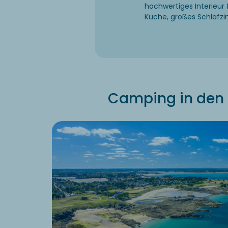
hochwertiges Interieur 
Küche, großes Schlafzim
Camping in den 