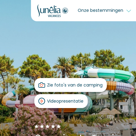
Onze bestemmingen
Zie foto's van de camping
Videopresentatie