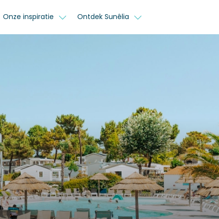
Onze inspiratie
Ontdek Sunêlia