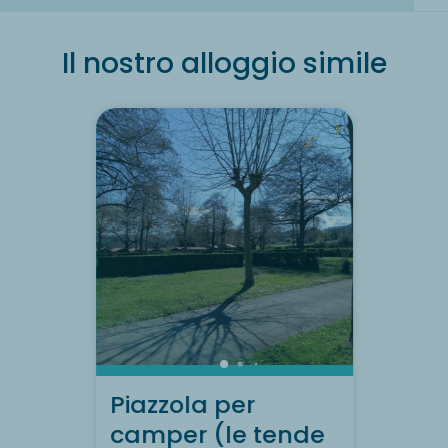
Il nostro alloggio simile
Piazzola per
camper (le tende