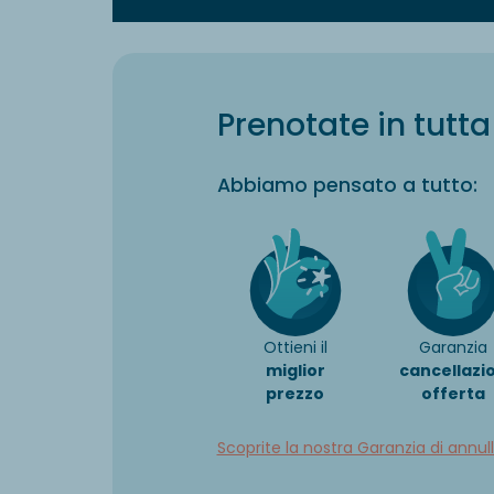
Prenotate in tutta 
Abbiamo pensato a tutto:
Ottieni il
Garanzia
miglior
cancellazi
prezzo
offerta
Scoprite la nostra Garanzia di annu