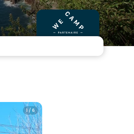
1 / 6