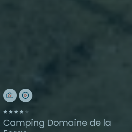
Camping Domaine de la