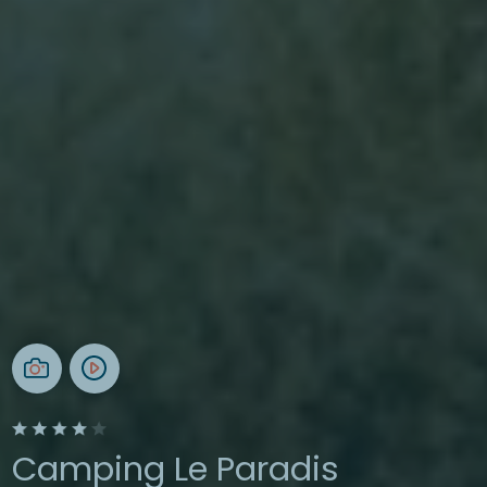
Camping Le Paradis