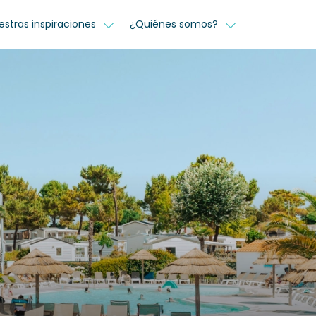
estras inspiraciones
¿Quiénes somos?