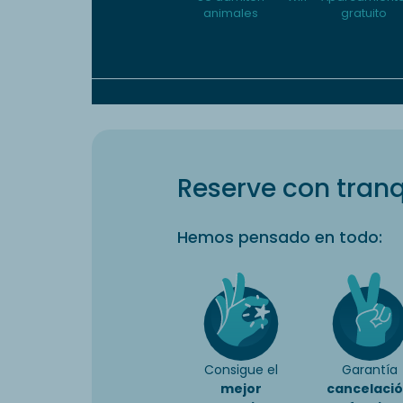
animales
gratuito
Reserve con tranq
Hemos pensado en todo:
Consigue el
Garantía
mejor
cancelaci