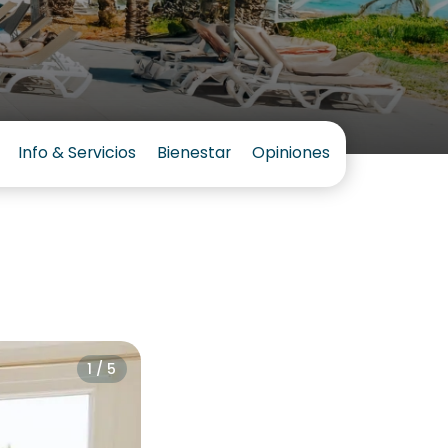
Info & Servicios
Bienestar
Opiniones
1 / 5