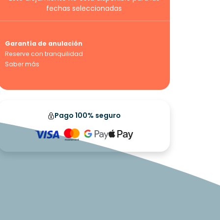
fechas seleccionadas
Garantía de anulación
Reserve con tranquilidad
Saber más
Pago 100% seguro