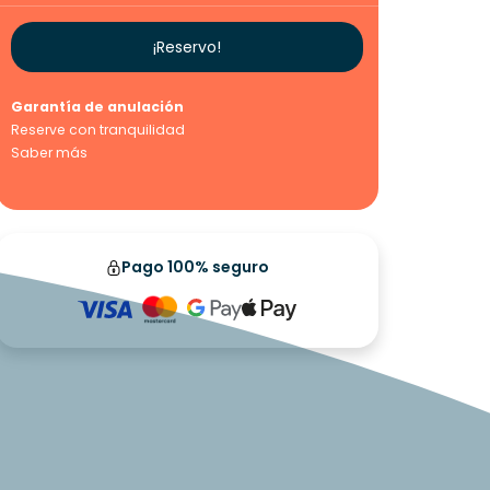
¡Reservo!
Garantía de anulación
Reserve con tranquilidad
Saber más
Pago 100% seguro