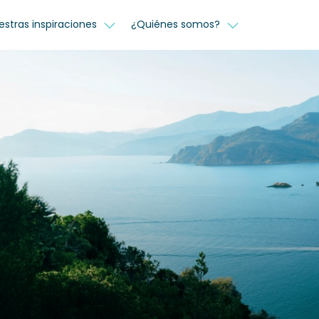
estras inspiraciones
¿Quiénes somos?