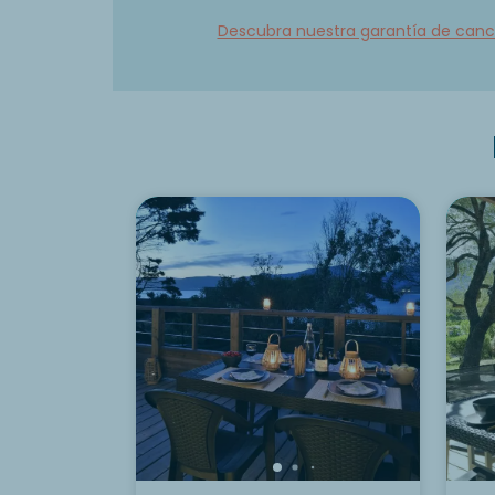
Descubra nuestra garantía de canc