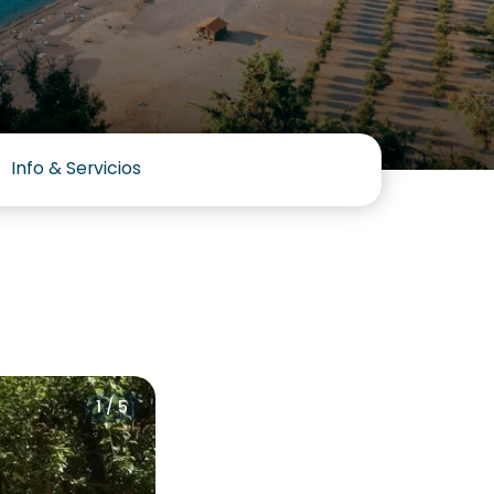
Info & Servicios
1 / 5