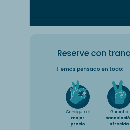
Reserve con tranq
Hemos pensado en todo:
Consigue el
Garantía
mejor
cancelaci
precio
ofrecida