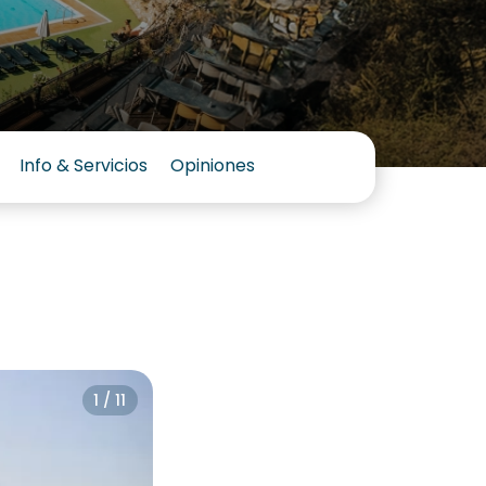
Info & Servicios
Opiniones
1 / 11