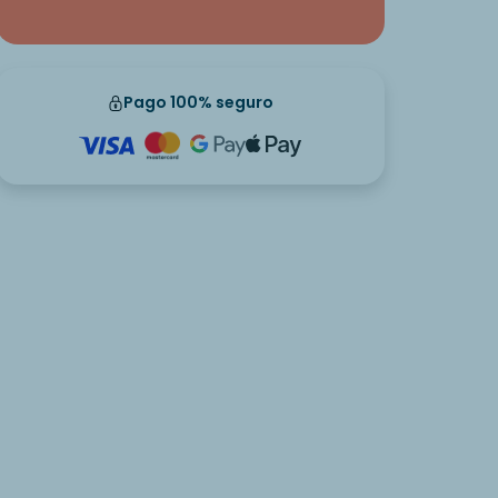
Pago 100% seguro