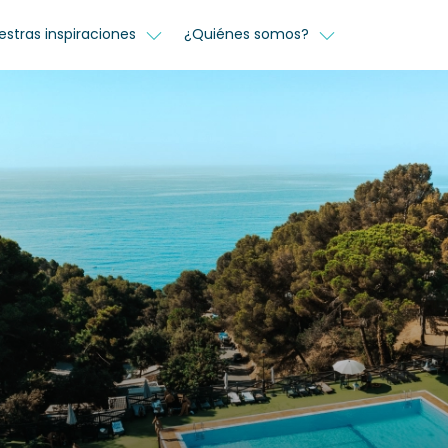
estras inspiraciones
¿Quiénes somos?